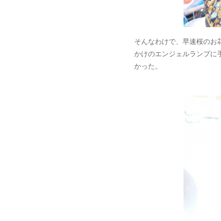
そんなわけで、早速桜のお
かけのエンジェルランプに
かった。