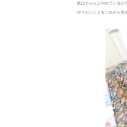
私はちゃんとやれているだ
やりたいことをこれから先