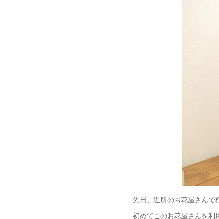
先日、近所のお花屋さんで
初めてこのお花屋さんを利