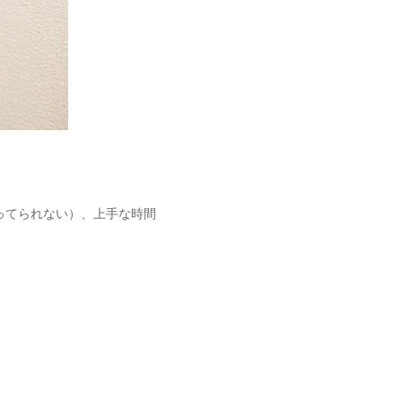
ってられない）、上手な時間