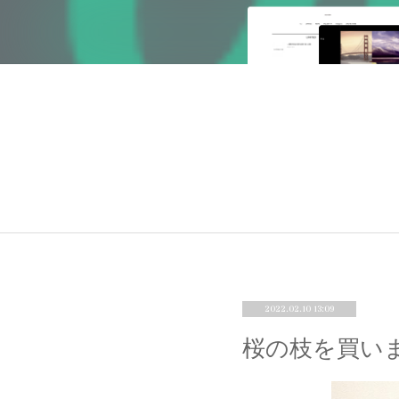
2022.02.10 13:09
桜の枝を買い