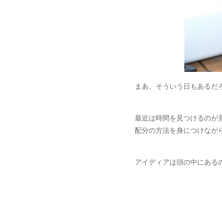
まあ、そういう日もあるだ
最近は時間を見つけるのが
配分の方法を身につけなが
アイディアは頭の中にある