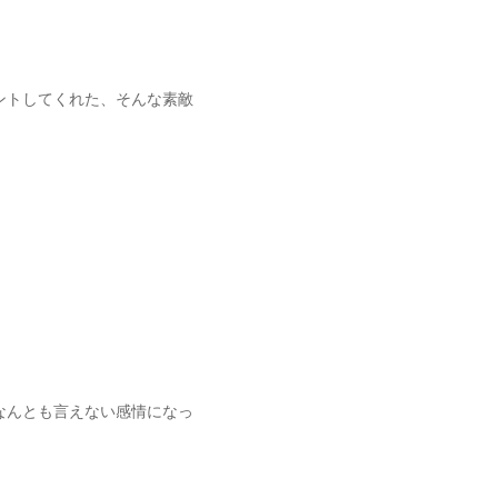
ントしてくれた、そんな素敵
なんとも言えない感情になっ