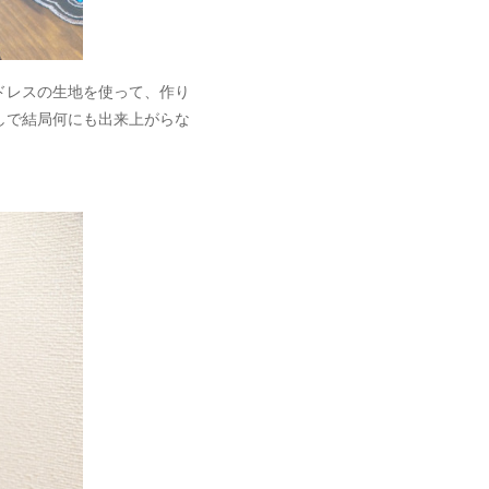
ドレスの生地を使って、作り
しで結局何にも出来上がらな